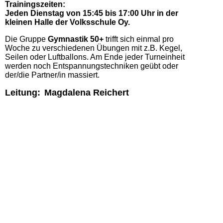
Trainingszeiten:
Jeden Dienstag von 15:45 bis 17:00 Uhr in der
kleinen Halle der Volksschule Oy.
Die Gruppe
Gymnastik 50+
trifft sich einmal pro
Woche zu verschiedenen Übungen mit z.B. Kegel,
Seilen oder Luftballons. Am Ende jeder Turneinheit
werden noch Entspannungstechniken geübt oder
der/die Partner/in massiert.
Leitung:
Magdalena Reichert