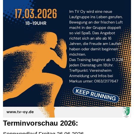
Terminvorschau 2026:
Sonnwendlauf Freitag 26.06.2026