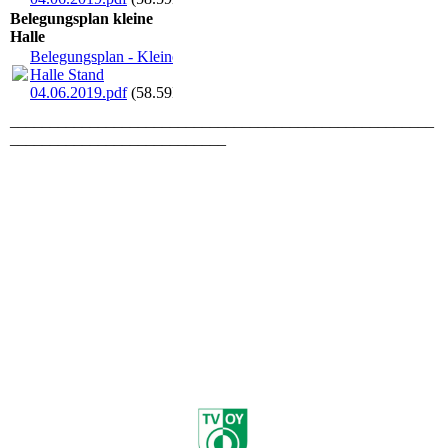
Belegungsplan kleine
Halle
Belegungsplan - Kleine
Halle Stand
04.06.2019.pdf
(58.59KB)
_____________________________________________________
___________________________