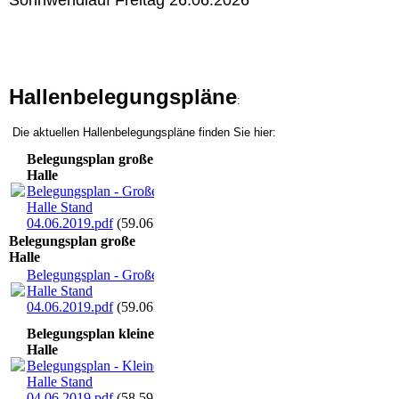
Hallenbelegungspläne
:
Die aktuellen Hallenbelegungspläne finden Sie hier:
Belegungsplan große
Halle
Belegungsplan - Große
Halle Stand
04.06.2019.pdf
(59.06KB)
Belegungsplan große
Halle
Belegungsplan - Große
Halle Stand
04.06.2019.pdf
(59.06KB)
Belegungsplan kleine
Halle
Belegungsplan - Kleine
Halle Stand
04.06.2019.pdf
(58.59KB)