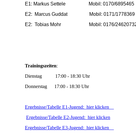
E1: Markus Settele Mobil: 0170/6895465
E2: Marcus Guddat Mobil: 0171/1778369
E2: Tobias Mohr Mobil: 0176/2462073
Trainingszeiten
:
Dienstag 17:00 - 18:30 Uhr
Donnerstag 17:00 - 18:30 Uhr
Ergebnisse/Tabelle E1-Jugend: hier klicken
Ergebnisse/Tabelle E2-Jugend: hier klicken
Ergebnisse/Tabelle E3-Jugend: hier klicken